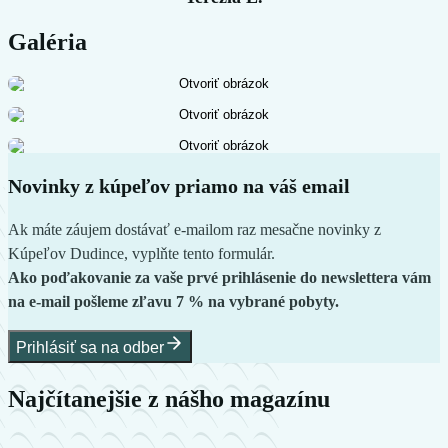
Galéria
Otvoriť obrázok
Otvoriť obrázok
Otvoriť obrázok
Novinky z kúpeľov priamo na váš email
Ak máte záujem dostávať e-mailom raz mesačne novinky z
Kúpeľov Dudince, vyplňte tento formulár.
Ako poďakovanie za vaše prvé prihlásenie do newslettera vám
na e-mail pošleme zľavu 7 % na vybrané pobyty.
Prihlásiť sa na odber
Najčítanejšie z nášho magazínu