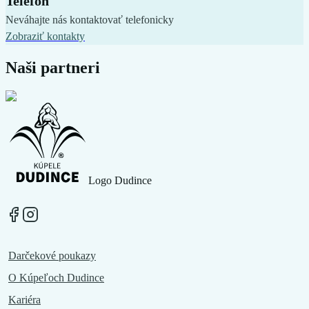
Telefón
Neváhajte nás kontaktovať telefonicky
Zobraziť kontakty
Naši partneri
Logo Dudince
Darčekové poukazy
O Kúpeľoch Dudince
Kariéra