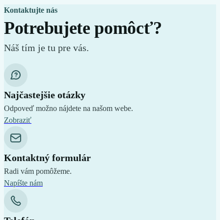
Kontaktujte nás
Potrebujete pomôcť?
Náš tím je tu pre vás.
Najčastejšie otázky
Odpoveď možno nájdete na našom webe.
Zobraziť
Kontaktný formulár
Radi vám pomôžeme.
Napíšte nám