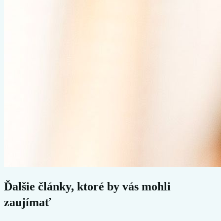
Ďalšie články, ktoré by vás mohli
zaujímať