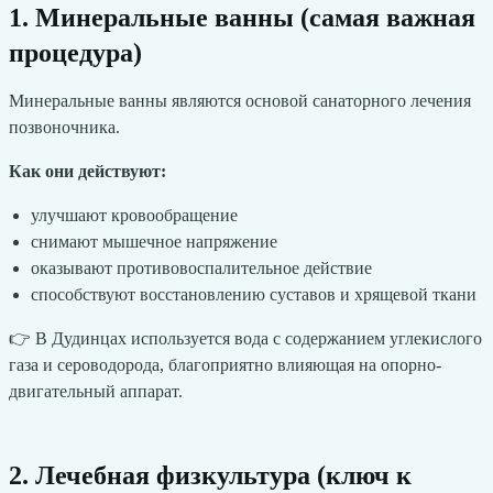
1. Минеральные ванны (самая важная
процедура)
Минеральные ванны являются основой санаторного лечения
позвоночника.
Как они действуют:
улучшают кровообращение
снимают мышечное напряжение
оказывают противовоспалительное действие
способствуют восстановлению суставов и хрящевой ткани
👉 В Дудинцах используется вода с содержанием углекислого
газа и сероводорода, благоприятно влияющая на опорно-
двигательный аппарат.
2. Лечебная физкультура (ключ к