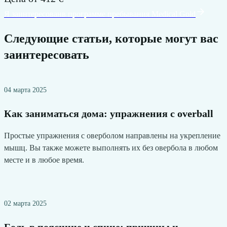
Я заинтересован
в программе пребывания
Medical Gold
Следующие статьи, которые могут вас
заинтересовать
04 марта 2025
Как заниматься дома: упражнения с overball
Простые упражнения с оверболом направлены на укрепление
мышц. Вы также можете выполнять их без овербола в любом
месте и в любое время.
02 марта 2025