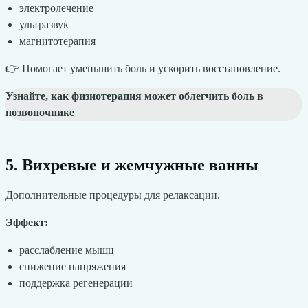
электролечение
ультразвук
магнитотерапия
👉 Помогает уменьшить боль и ускорить восстановление.
Узнайте, как физиотерапия может облегчить боль в
позвоночнике
5. Вихревые и жемчужные ванны
Дополнительные процедуры для релаксации.
Эффект:
расслабление мышц
снижение напряжения
поддержка регенерации