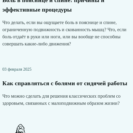
Боль в пояснице и спине: причины и
эффективные процедуры
Что делать, если вы ощущаете боль в пояснице и спине,
ограниченную подвижность и скованность мышц? Что, если
боль отдаёт в руки или ноги, или вы вообще не способны
совершать какие-либо движения?
03 февраля 2025
Как справляться с болями от сидячей работы
Что можно сделать для решения классических проблем со
здоровьем, связанных с малоподвижным образом жизни?