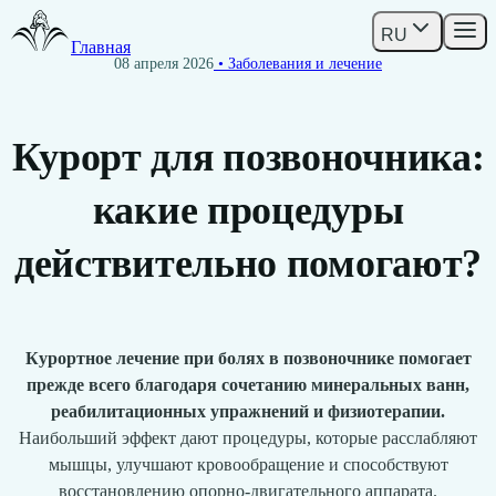
RU
Главная
08 апреля 2026
• Заболевания и лечение
Курорт для позвоночника:
какие процедуры
действительно помогают?
Курортное лечение при болях в позвоночнике помогает
прежде всего благодаря сочетанию минеральных ванн,
реабилитационных упражнений и физиотерапии.
Наибольший эффект дают процедуры, которые расслабляют
мышцы, улучшают кровообращение и способствуют
восстановлению опорно-двигательного аппарата.