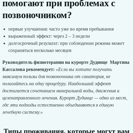
помогают при проблемах с
позвоночником?
первые улучшения: часто уже во время пребывания
выраженный эффект: через 2 – 3 недели
долгосрочный результат: при соблюдении режима может
сохраняться несколько месяцев
Руководитель физиотерапии на курорте Дудинце Мартина
Кассалова рекомендует:
«Если вы хотите получить
максимум пользы для позвоночника от санатория, не
полагайтесь на одну процедуру. Наибольший эффект
достигается сочетанием минеральной воды, движения и
целенаправленного лечения. Курорт Дудинце — одно из мест,
где эти подходы естественно объединяются в единую
лечебную систему.»
Типы проживания, которые могут вам