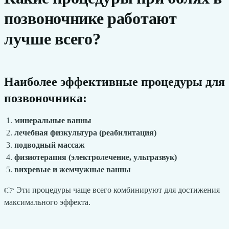
позвоночнике работают
лучше всего?
Наиболее эффективные процедуры для
позвоночника:
минеральные ванны
лечебная физкультура (реабилитация)
подводный массаж
физиотерапия (электролечение, ультразвук)
вихревые и жемчужные ванны
👉 Эти процедуры чаще всего комбинируют для достижения
максимального эффекта.