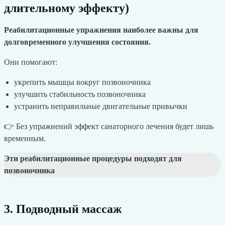
длительному эффекту)
Реабилитационные упражнения наиболее важны для
долговременного улучшения состояния.
Они помогают:
укрепить мышцы вокруг позвоночника
улучшить стабильность позвоночника
устранить неправильные двигательные привычки
👉 Без упражнений эффект санаторного лечения будет лишь
временным.
Эти реабилитационные процедуры подходят для
позвоночника
3. Подводный массаж