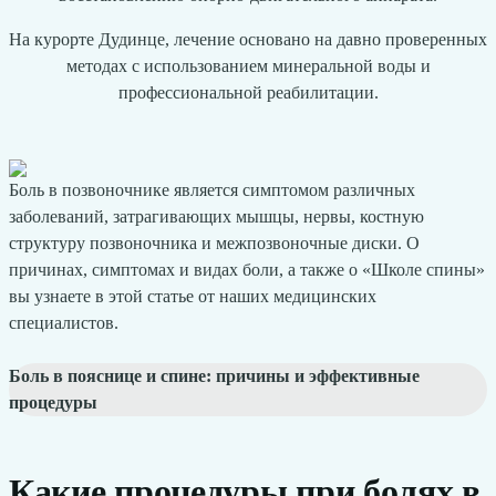
На курорте Дудинце, лечение основано на давно проверенных
методах с использованием минеральной воды и
профессиональной реабилитации.
Боль в позвоночнике является симптомом различных
заболеваний, затрагивающих мышцы, нервы, костную
структуру позвоночника и межпозвоночные диски. О
причинах, симптомах и видах боли, а также о «Школе спины»
вы узнаете в этой статье от наших медицинских
специалистов.
Боль в пояснице и спине: причины и эффективные
процедуры
Какие процедуры при болях в