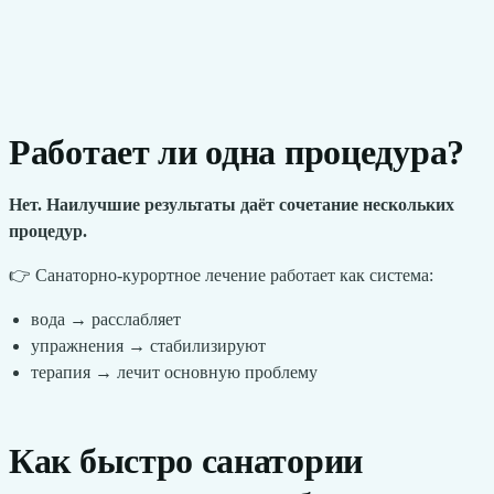
Работает ли одна процедура?
Нет. Наилучшие результаты даёт сочетание нескольких
процедур.
👉 Санаторно-курортное лечение работает как система:
вода → расслабляет
упражнения → стабилизируют
терапия → лечит основную проблему
Как быстро санатории