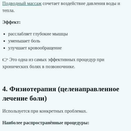
Подводный массаж
сочетает воздействие давления воды и
тепла.
Эффект:
расслабляет глубокие мышцы
уменьшает боль
улучшает кровообращение
👉 Это одна из самых эффективных процедур при
хронических болях в позвоночнике.
4. Физиотерапия (целенаправленное
лечение боли)
Используется при конкретных проблемах.
Наиболее распространённые процедуры: