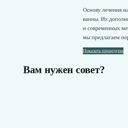
Основу лечения н
ванны. Их дополн
и современных ме
мы предлагаем пе
Показать процедуры
Вам нужен совет?