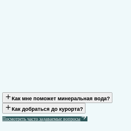
Как мне поможет минеральная вода?
Как добраться до курорта?
Посмотреть часто задаваемые вопросы