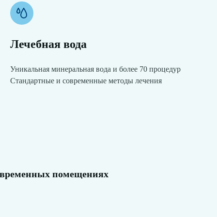
Лечебная вода
Уникальная минеральная вода и более 70 процедур
Стандартные и современные методы лечения
современных помещениях