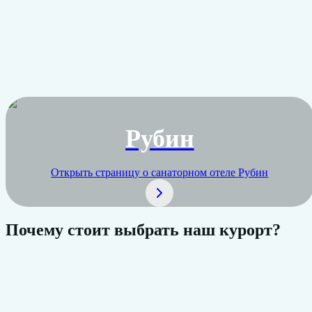
Рубин
Открыть страницу о санаторном отеле
Рубин
Почему стоит выбрать наш курорт?