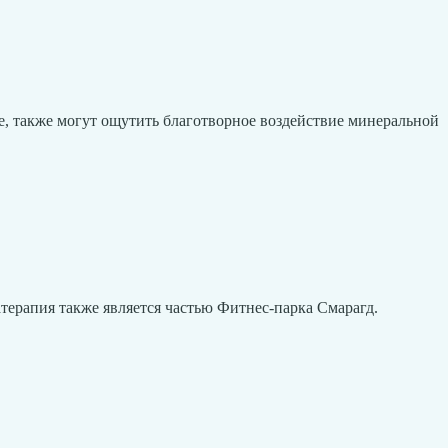
е, также могут ощутить благотворное воздействие минеральной
терапия также является частью Фитнес-паркa Смарагд.