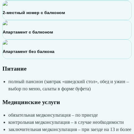
2-местный номер с балконом
Апартамент с балконом
Апартамент без балкона
Питание
полный пансион (завтрак «шведский стол», обед и ужин –
выбор по меню, салаты в форме буфета)
Медицинские услуги
обязательная медконсультация – по приезде
контрольная медконсультация – в случае необходимости
заключительная медконсультация – при заезде на 13 и более