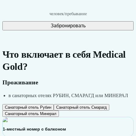
человек
/
пребывание
Забронировать
Что включает в себя Medical
Gold?
Проживание
в санаторных отелях РУБИН, СМАРАГД или МИНЕРАЛ
Санаторный отель Рубин
Санаторный отель Смарагд
Санаторный отель Минерал
1-местный номер с балконом