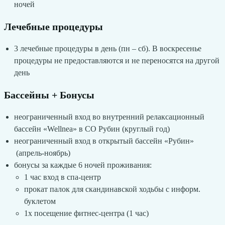
ночей
Лечебные процедуры
3 лечебные процедуры в день (пн – сб). В воскресенье
процедуры не предоставляются и не переносятся на другой
день
Бассейны + Бонусы
неограниченный вход во внутренний релаксационный
бассейн «Wellnea» в СО Рубин (круглый год)
неограниченный вход в открытый бассейн «Рубин»
(апрель-ноябрь)
бонусы за каждые 6 ночей проживания:
1 час вход в спа-центр
прокат палок для скандинавской ходьбы с информ.
буклетом
1x посещение фитнес-центра (1 час)