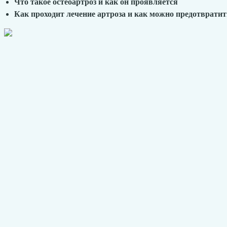
Что такое остеоартроз и как он проявляется
Как проходит лечение артроза и как можно предотвратит