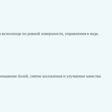
а велосипеде по ровной поверхности, упражнения в воде,
меньшение болей, снятие воспаления и улучшение качества