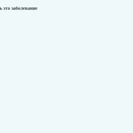
ь это заболевание