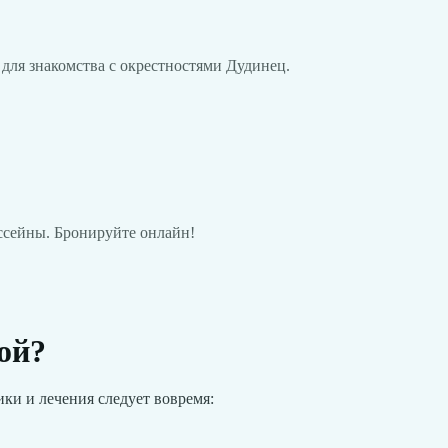
 для знакомства с окрестностями Дудинец.
ссейны. Бронируйте онлайн!
ой?
ки и лечения следует вовремя: