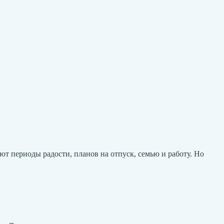
ают периоды радости, планов на отпуск, семью и работу. Но