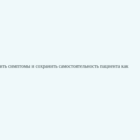
чить симптомы и сохранить самостоятельность пациента как