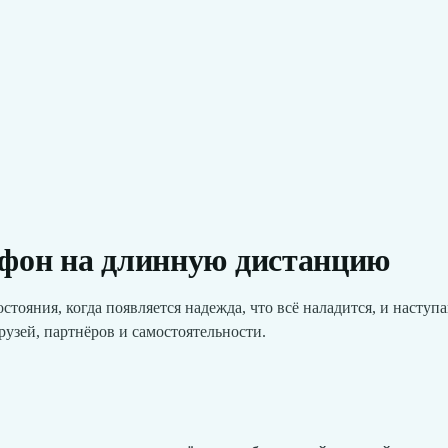
афон на длинную дистанцию
тояния, когда появляется надежда, что всё наладится, и наступ
рузей, партнёров и самостоятельности.