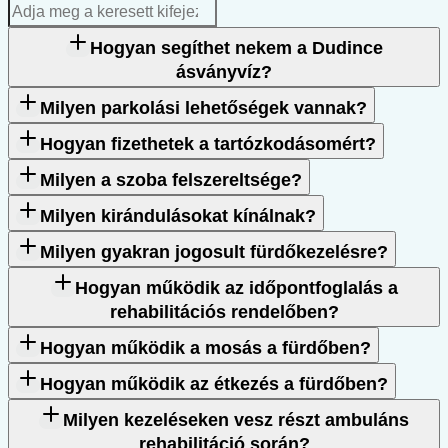
Keresés
Hogyan segíthet nekem a Dudince
ásványvíz?
Milyen parkolási lehetőségek vannak?
Hogyan fizethetek a tartózkodásomért?
Milyen a szoba felszereltsége?
Milyen kirándulásokat kínálnak?
Milyen gyakran jogosult fürdőkezelésre?
Hogyan működik az időpontfoglalás a
rehabilitációs rendelőben?
Hogyan működik a mosás a fürdőben?
Hogyan működik az étkezés a fürdőben?
Milyen kezeléseken vesz részt ambuláns
rehabilitáció során?