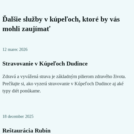
Ďalšie služby v kúpeľoch, ktoré by vás
mohli zaujímať
12 marec 2026
Stravovanie v Kúpeľoch Dudince
Zdravá a vyvážená strava je základným pilierom zdravého života.
Prečítajte si, ako vyzerá stravovanie v Kúpeľoch Dudince aj aké
typy diét ponúkame.
18 december 2025
Reštaurácia Rubín