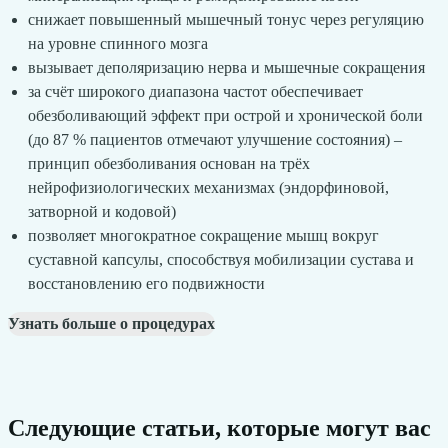
снижает повышенный мышечный тонус через регуляцию
на уровне спинного мозга
вызывает деполяризацию нерва и мышечные сокращения
за счёт широкого диапазона частот обеспечивает
обезболивающий эффект при острой и хронической боли
(до 87 % пациентов отмечают улучшение состояния) –
принцип обезболивания основан на трёх
нейрофизиологических механизмах (эндорфиновой,
затворной и кодовой)
позволяет многократное сокращение мышц вокруг
суставной капсулы, способствуя мобилизации сустава и
восстановлению его подвижности
Узнать больше о процедурах
Следующие статьи, которые могут вас