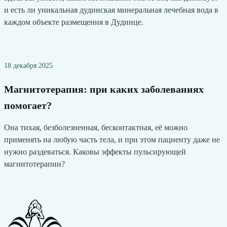
и есть ли уникальная дудинская минеральная лечебная вода в
каждом объекте размещения в Дудинце.
18 декабря 2025
Магнитотерапия: при каких заболеваниях
помогает?
Она тихая, безболезненная, бесконтактная, её можно
применять на любую часть тела, и при этом пациенту даже не
нужно раздеваться. Каковы эффекты пульсирующей
магнитотерапии?