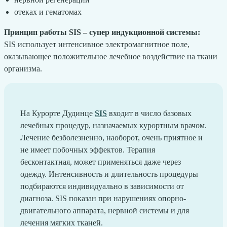
отеках и гематомах
Принцип работы SIS – супер индукционной системы:
SIS использует интенсивное электромагнитное поле,
оказывающее положительное лечебное воздействие на ткани
организма.
На Курорте Дудинце
SIS
входит в число базовых
лечебных процедур, назначаемых курортным врачом.
Лечение безболезненно, наоборот, очень приятное и
не имеет побочных эффектов. Терапия
бесконтактная, может применяться даже через
одежду. Интенсивность и длительность процедуры
подбираются индивидуально в зависимости от
диагноза. SIS показан при нарушениях опорно-
двигательного аппарата, нервной системы и для
лечения мягких тканей.