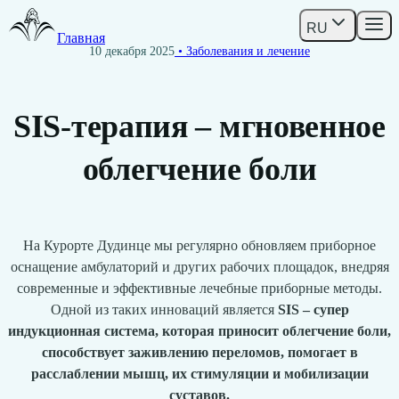
RU
Главная
10 декабря 2025
• Заболевания и лечение
SIS-терапия – мгновенное
облегчение боли
На Курорте Дудинце мы регулярно обновляем приборное
оснащение амбулаторий и других рабочих площадок, внедряя
современные и эффективные лечебные приборные методы.
Одной из таких инноваций является
SIS – супер
индукционная система, которая приносит облегчение боли,
способствует заживлению переломов, помогает в
расслаблении мышц, их стимуляции и мобилизации
суставов.