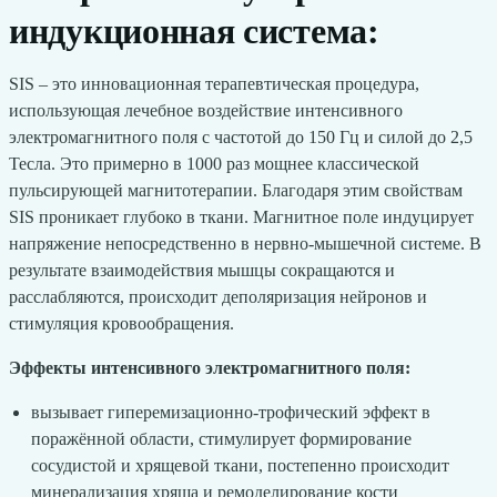
индукционная система:
SIS – это инновационная терапевтическая процедура,
использующая лечебное воздействие интенсивного
электромагнитного поля с частотой до 150 Гц и силой до 2,5
Тесла. Это примерно в 1000 раз мощнее классической
пульсирующей магнитотерапии. Благодаря этим свойствам
SIS проникает глубоко в ткани. Магнитное поле индуцирует
напряжение непосредственно в нервно-мышечной системе. В
результате взаимодействия мышцы сокращаются и
расслабляются, происходит деполяризация нейронов и
стимуляция кровообращения.
Эффекты интенсивного электромагнитного поля:
вызывает гиперемизационно-трофический эффект в
поражённой области, стимулирует формирование
сосудистой и хрящевой ткани, постепенно происходит
минерализация хряща и ремоделирование кости