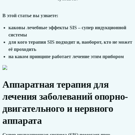
В этой статье вы узнаете:
каковы лечебные эффекты SIS – супер индукционной
системы
для кого терапия SIS подходит и, наоборот, кто не может
её проходить
на каком принципе работает лечение этим прибором
Аппаратная терапия для
лечения заболеваний опорно-
двигательного и нервного
аппарата
Супер индукционная система (SIS) помогает при: