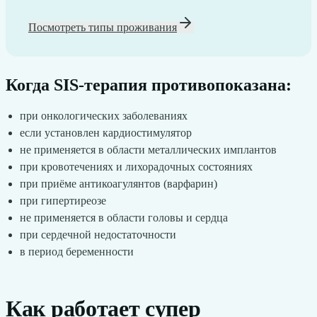
Посмотреть типы проживания
Когда SIS-терапия противопоказана:
при онкологических заболеваниях
если установлен кардиостимулятор
не применяется в области металлических имплантов
при кровотечениях и лихорадочных состояниях
при приёме антикоагулянтов (варфарин)
при гипертиреозе
не применяется в области головы и сердца
при сердечной недостаточности
в период беременности
Как работает супер