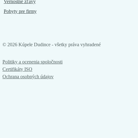
Vernostné zľavy
Pobyty pre firmy
©
2026
Kúpele Dudince - všetky práva vyhradené
Politiky a ocenenia spoločnosti
Certifikáty ISO
Ochrana osobných údajov