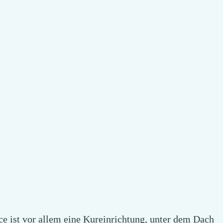
e ist vor allem eine Kureinrichtung, unter dem Dach