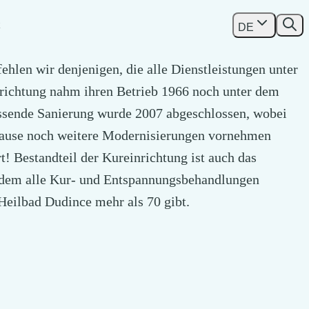
DE
hlen wir denjenigen, die alle Dienstleistungen unter
richtung nahm ihren Betrieb 1966 noch unter dem
sende Sanierung wurde 2007 abgeschlossen, wobei
spause noch weitere Modernisierungen vornehmen
! Bestandteil der Kureinrichtung ist auch das
 dem alle Kur- und Entspannungsbehandlungen
Heilbad Dudince mehr als 70 gibt.