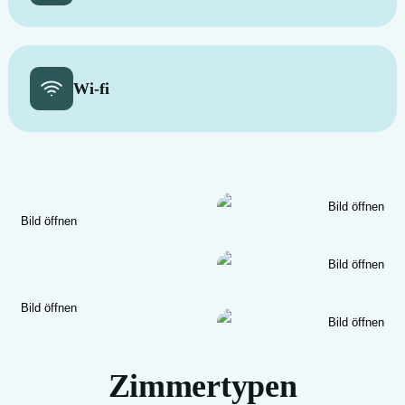
Wi-fi
Bild öffnen
Bild öffnen
Bild öffnen
Bild öffnen
Bild öffnen
Zimmertypen