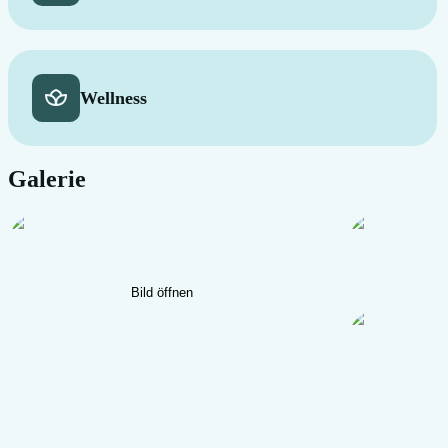
Wellness
Galerie
Bild öffnen