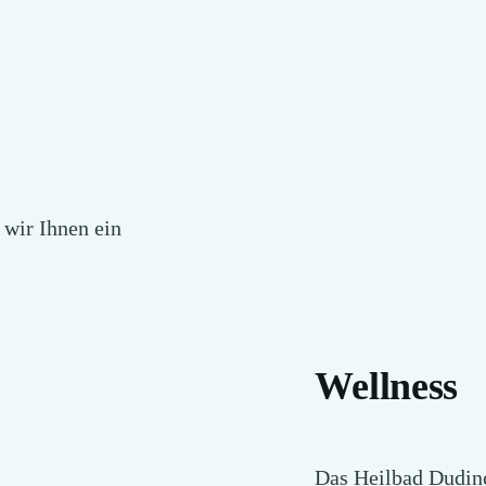
wir Ihnen ein
Wellness
Das Heilbad Dudinc