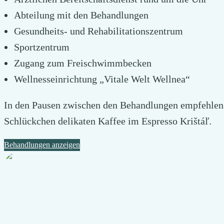
Abteilung mit den Behandlungen
Gesundheits- und Rehabilitationszentrum
Sportzentrum
Zugang zum Freischwimmbecken
Wellnesseinrichtung „Vitale Welt Wellnea“
In den Pausen zwischen den Behandlungen empfehlen 
Schlückchen delikaten Kaffee im Espresso Krištáľ.
Behandlungen anzeigen