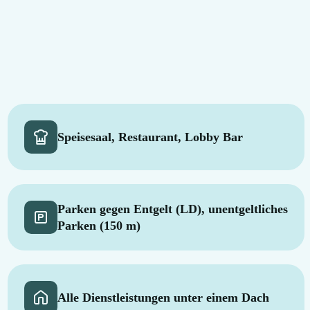
Speisesaal, Restaurant, Lobby Bar
Parken gegen Entgelt (LD), unentgeltliches
Parken (150 m)
Alle Dienstleistungen unter einem Dach