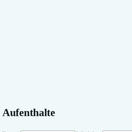
Aufenthalte