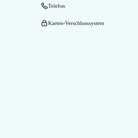
Telefon
Karten-Verschlusssystem