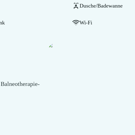
Dusche/Badewanne
nk
Wi-Fi
 Balneotherapie-