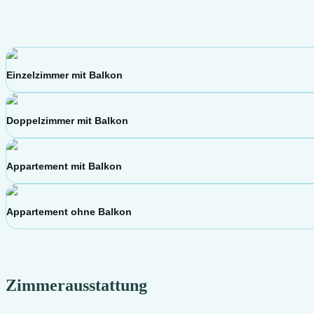
Einzelzimmer mit Balkon
Doppelzimmer mit Balkon
Appartement mit Balkon
Appartement ohne Balkon
Zimmerausstattung