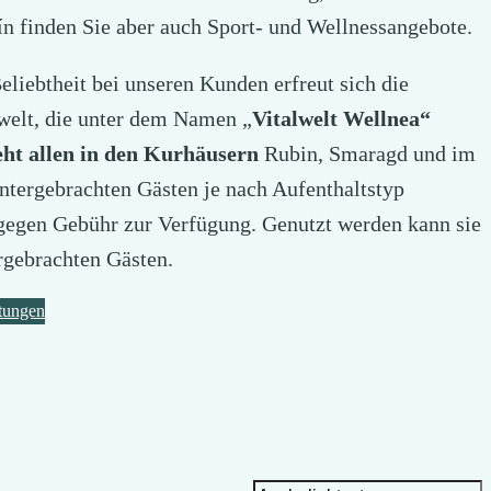
n finden Sie aber auch Sport- und Wellnessangebote.
eliebtheit bei unseren Kunden erfreut sich die
welt, die unter dem Namen „
Vitalwelt Wellnea“
teht allen in den Kurhäusern
Rubin, Smaragd und im
ntergebrachten Gästen je nach Aufenthaltstyp
 gegen Gebühr zur Verfügung. Genutzt werden kann sie
rgebrachten Gästen.
stungen