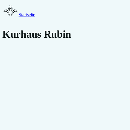
Startseite
Kurhaus Rubin