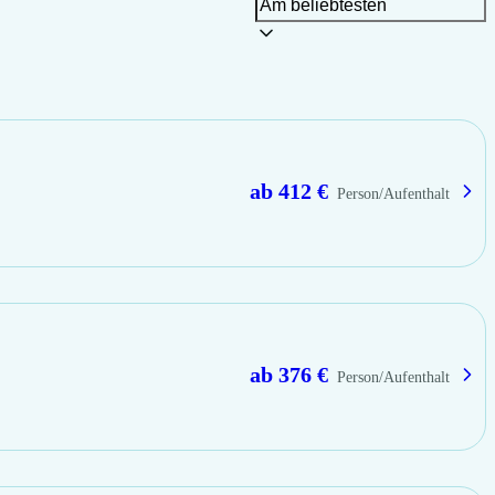
ab
412
€
Person
/
Aufenthalt
ab
376
€
Person
/
Aufenthalt