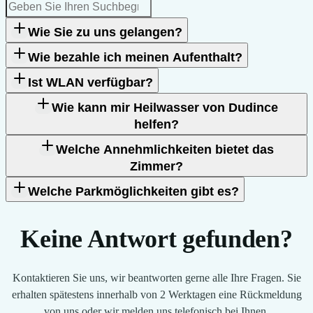
Suchen
Wie Sie zu uns gelangen?
Wie bezahle ich meinen Aufenthalt?
Ist WLAN verfügbar?
Wie kann mir Heilwasser von Dudince
helfen?
Welche Annehmlichkeiten bietet das
Zimmer?
Welche Parkmöglichkeiten gibt es?
Keine Antwort gefunden?
Kontaktieren Sie uns, wir beantworten gerne alle Ihre Fragen. Sie
erhalten spätestens innerhalb von 2 Werktagen eine Rückmeldung
von uns oder wir melden uns telefonisch bei Ihnen.