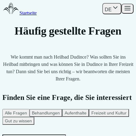
DE
Startseite
Häufig gestellte Fragen
Wie kommt man nach Heilbad Dudince? Was sollten Sie ins
Heilbad mitbringen und was können Sie in Dudince in Ihrer Freizeit
tun? Dann sind Sie bei uns richtig – wir beantworten die meisten
Ihrer Fragen.
Finden Sie eine Frage, die Sie interessiert
Alle Fragen
Behandlungen
Aufenthalte
Freizeit und Kultur
Gut zu wissen