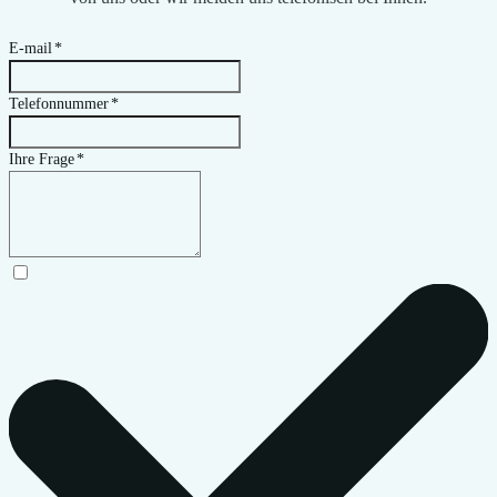
E-mail
*
Telefonnummer
*
Ihre Frage
*