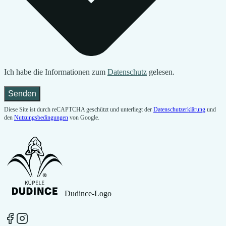
Ich habe die Informationen zum
Datenschutz
gelesen.
Senden
Diese Site ist durch reCAPTCHA geschützt und unterliegt der
Datenschutzerklärung
und
den
Nutzungsbedingungen
von Google.
Dudince-Logo